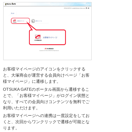
お客様マイページのアイコンをクリックする
と、大塚商会が運営する会員向けページ「お客
様マイページ」に遷移します。
OTSUKA GATEのポータル画面から遷移するこ
とで、「お客様マイページ」がログイン状態と
なり、すべての会員向けコンテンツを無料でご
利用いただけます。
お客様マイページへの連携は一度設定をしてお
くと、次回からワンクリックで遷移が可能とな
ります。