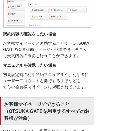
契約内容の確認をしたい場合
お客様マイページと連携することで、OTSUKA
GATEの会員様向けページが閲覧でき、そこか
ら契約内容の確認も行うことができます。
マニュアルを確認したい場合
初期設定時の利用開始マニュアルや、利用者に
ユーザーアカウントを発行する手順なども、こ
ちらの会員様向けページに掲載されています。
お客様マイページでできること
（OTSUKA GATEを利用するすべてのお
客様が対象）