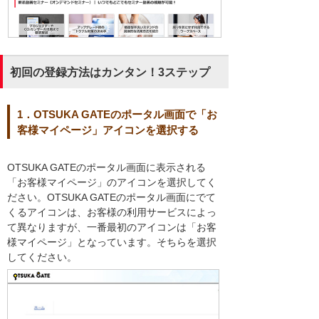
初回の登録方法はカンタン！3ステップ
1．OTSUKA GATEのポータル画面で「お
客様マイページ」アイコンを選択する
OTSUKA GATEのポータル画面に表示される
「お客様マイページ」のアイコンを選択してく
ださい。OTSUKA GATEのポータル画面にでて
くるアイコンは、お客様の利用サービスによっ
て異なりますが、一番最初のアイコンは「お客
様マイページ」となっています。そちらを選択
してください。