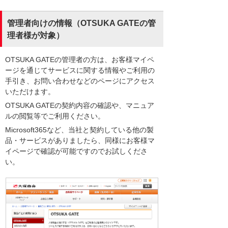
管理者向けの情報（OTSUKA GATEの管
理者様が対象）
OTSUKA GATEの管理者の方は、お客様マイペ
ージを通じてサービスに関する情報やご利用の
手引き、お問い合わせなどのページにアクセス
いただけます。
OTSUKA GATEの契約内容の確認や、マニュア
ルの閲覧等でご利用ください。
Microsoft365など、当社と契約している他の製
品・サービスがありましたら、同様にお客様マ
イページで確認が可能ですのでお試しくださ
い。