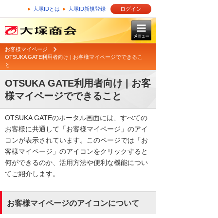
大塚IDとは
大塚ID新規登録
ログイン
お客様マイページ
OTSUKA GATE利用者向け | お客様マイページでできるこ
と
OTSUKA GATE利用者向け | お客
様マイページでできること
OTSUKA GATEのポータル画面には、すべての
お客様に共通して「お客様マイページ」のアイ
コンが表示されています。このページでは「お
客様マイページ」のアイコンをクリックすると
何ができるのか、活用方法や便利な機能につい
てご紹介します。
お客様マイページのアイコンについて