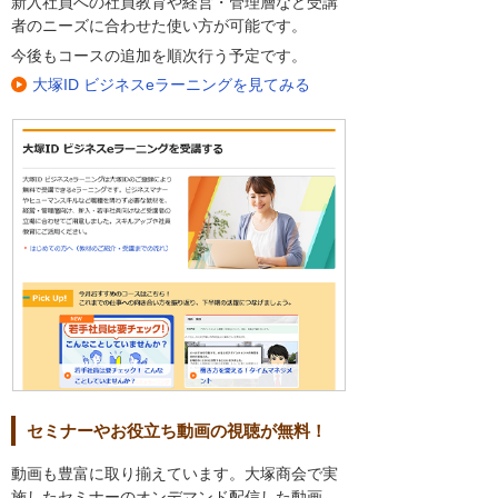
新入社員への社員教育や経営・管理層など受講
者のニーズに合わせた使い方が可能です。
今後もコースの追加を順次行う予定です。
大塚ID ビジネスeラーニングを見てみる
セミナーやお役立ち動画の視聴が無料！
動画も豊富に取り揃えています。大塚商会で実
施したセミナーのオンデマンド配信した動画