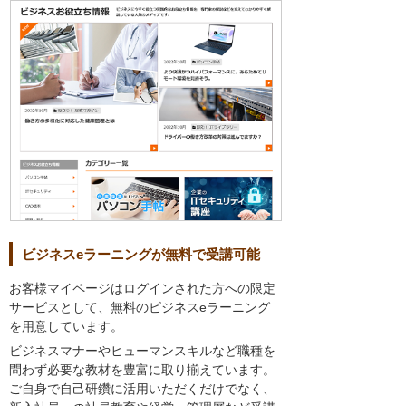
ビジネスeラーニングが無料で受講可能
お客様マイページはログインされた方への限定
サービスとして、無料のビジネスeラーニング
を用意しています。
ビジネスマナーやヒューマンスキルなど職種を
問わず必要な教材を豊富に取り揃えています。
ご自身で自己研鑽に活用いただくだけでなく、