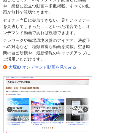
や、業務に役立つ動画を多数掲載。すべての動
画が無料で視聴できます。
セミナー当日に参加できない、見たいセミナー
を見逃してしまった……といった場合でも、オ
ンデマンド動画であれば視聴できます。
テレワークや職場環境改善のアイデア、法改正
への対応など、種類豊富な動画を掲載。空き時
間の自己研鑽や、最新情報のキャッチアップに
ご活用いただけます。
大塚ID オンデマンド動画を見てみる