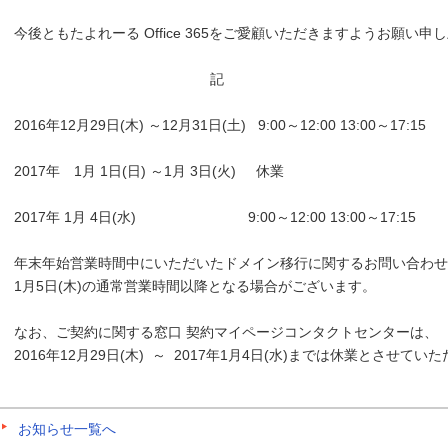
今後ともたよれーる Office 365をご愛顧いただきますようお願い申
記
2016年12月29日(木) ～12月31日(土) 9:00～12:00 13:00～17:15
2017年 1月 1日(日) ～1月 3日(火) 休業
2017年 1月 4日(水) 9:00～12:00 13:00～17:15
年末年始営業時間中にいただいたドメイン移行に関するお問い合わせ
1月5日(木)の通常営業時間以降となる場合がございます。
なお、ご契約に関する窓口 契約マイページコンタクトセンターは、
2016年12月29日(木) ～ 2017年1月4日(水)までは休業とさせてい
お知らせ一覧へ