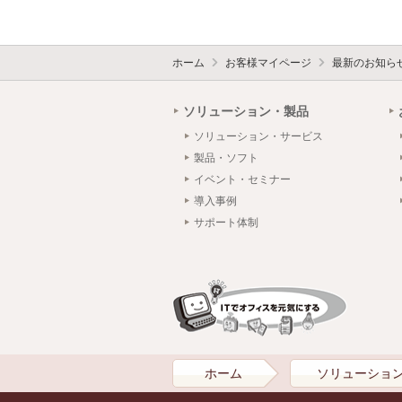
ホーム
お客様マイページ
最新のお知ら
ソリューション・製品
ソリューション・サービス
製品・ソフト
イベント・セミナー
導入事例
サポート体制
ホーム
ソリューショ