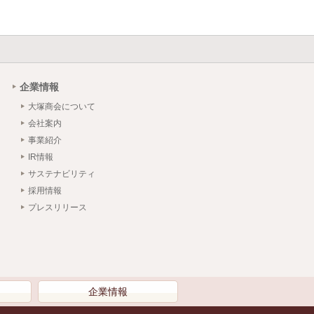
企業情報
大塚商会について
会社案内
事業紹介
IR情報
サステナビリティ
採用情報
プレスリリース
）
企業情報