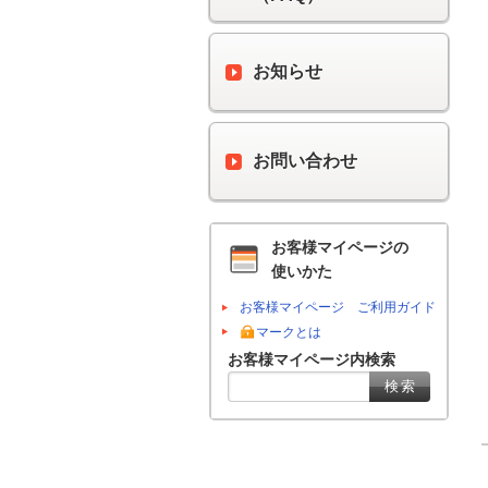
お知らせ
お問い合わせ
お客様マイページの
使いかた
お客様マイページ ご利用ガイド
マークとは
お客様マイページ内検索