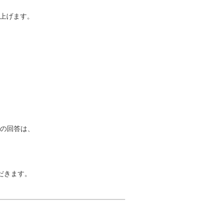
し上げます。
の回答は、
ただきます。