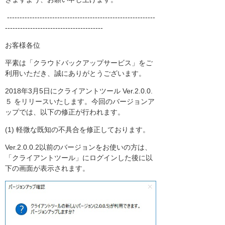
-----------------------------------------------------------
---------------------------------------
お客様各位
平素は「クラウドバックアップサービス」をご
利用いただき、誠にありがとうございます。
2018年3月5日にクライアントツール Ver.2.0.0.
５ をリリースいたします。今回のバージョンア
ップでは、以下の修正が行われます。
(1) 軽微な既知の不具合を修正しております。
Ver.2.0.0.2以前のバージョンをお使いの方は、
「クライアントツール」にログインした後に以
下の画面が表示されます。