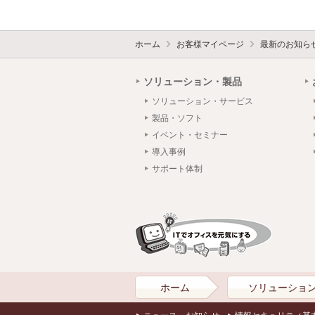
ホーム
お客様マイページ
最新のお知ら
ソリューション・製品
ソリューション・サービス
製品・ソフト
イベント・セミナー
導入事例
サポート体制
ホーム
ソリューショ