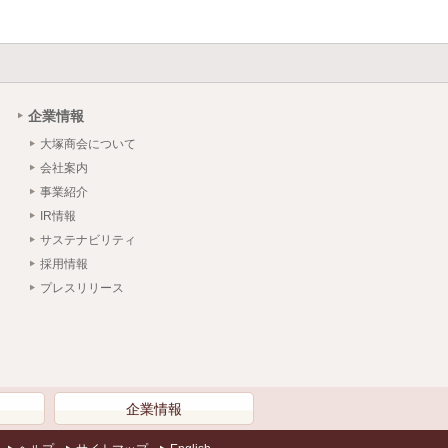
企業情報
大塚商会について
会社案内
事業紹介
IR情報
サステナビリティ
採用情報
プレスリリース
）
企業情報