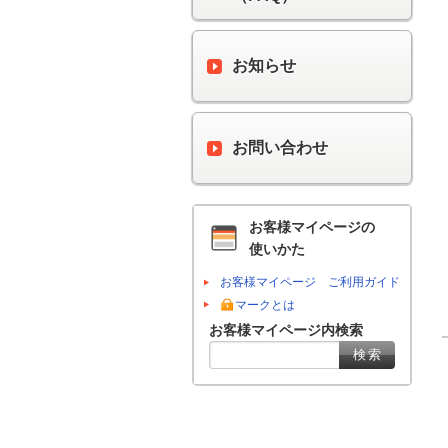
お知らせ
お問い合わせ
お客様マイページの
使いかた
お客様マイページ ご利用ガイド
マークとは
お客様マイページ内検索