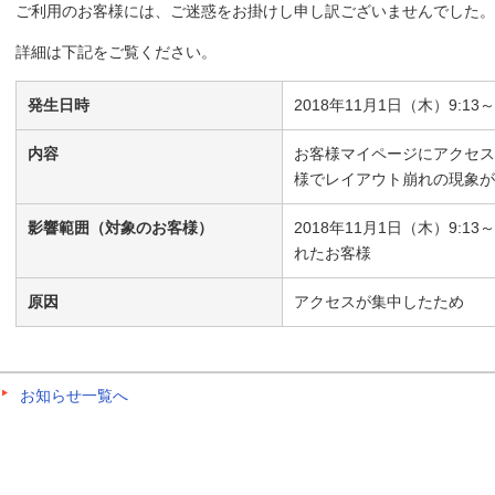
ご利用のお客様には、ご迷惑をお掛けし申し訳ございませんでした。
詳細は下記をご覧ください。
発生日時
2018年11月1日（木）9:13～9
内容
お客様マイページにアクセス
様でレイアウト崩れの現象が
影響範囲（対象のお客様）
2018年11月1日（木）9:1
れたお客様
原因
アクセスが集中したため
お知らせ一覧へ