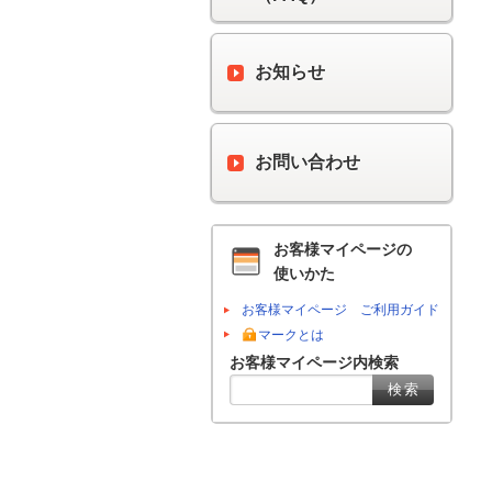
お知らせ
お問い合わせ
お客様マイページの
使いかた
お客様マイページ ご利用ガイド
マークとは
お客様マイページ内検索