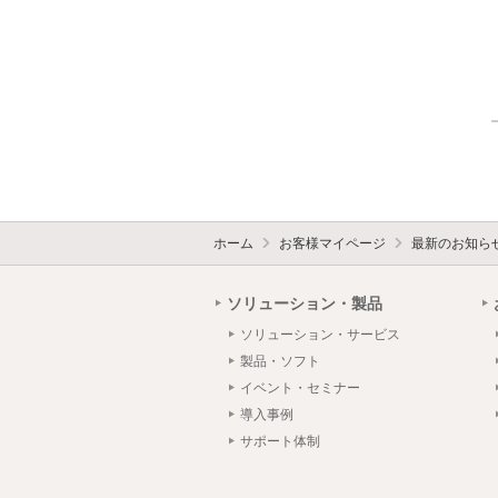
ホーム
お客様マイページ
最新のお知ら
ソリューション・製品
ソリューション・サービス
製品・ソフト
イベント・セミナー
導入事例
サポート体制