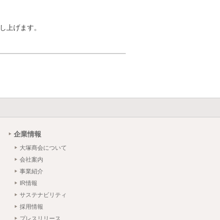
申し上げます。
企業情報
大塚商会について
会社案内
事業紹介
IR情報
サステナビリティ
採用情報
プレスリリース