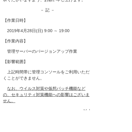
－ 記 －
【作業日時】
2019年4月28日(日) 9:00 ～ 19:00
【作業内容】
管理サーバーのバージョンアップ作業
【影響範囲】
上記時間帯に管理コンソールをご利用いただ
くことができません。
なお、ウイルス対策や仮想パッチ機能など
の、セキュリティ対策機能への影響はございま
せん。
以上