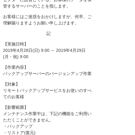
管するサーバーのことを指します。
お客様にはご迷惑をおかけしますが、何卒、ご
理解賜りますようお願い申し上げます。
記
【実施日時】
2019年4月28日(日) 9:00 ～ 2019年4月29日
(月・祝) 9:00
【作業内容】
バックアップサーバーのバージョンアップ作業
【対象】
リモートバックアップサービスをお使いのすべ
てのお客様
【影響範囲】
メンテナンス作業中は、下記の機能をご利用い
ただくことができません。
・バックアップ
・リストア(復元)