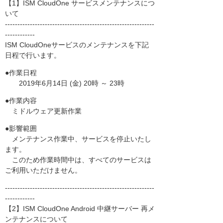
【1】ISM CloudOne サービスメンテナンスにつ
いて
------------------------------------------------------------
------------
ISM CloudOneサービスのメンテナンスを下記
日程で行います。
●作業日程
2019年6月14日 (金) 20時 ～ 23時
●作業内容
ミドルウェア更新作業
●影響範囲
メンテナンス作業中、サービスを停止いたし
ます。
このため作業時間中は、すべてのサービスは
ご利用いただけません。
------------------------------------------------------------
------------
【2】ISM CloudOne Android 中継サーバー 再メ
ンテナンスについて