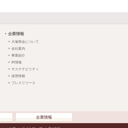
企業情報
大塚商会について
会社案内
事業紹介
IR情報
サステナビリティ
採用情報
プレスリリース
）
企業情報