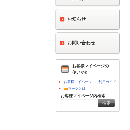
お知らせ
お問い合わせ
お客様マイページの
使いかた
お客様マイページ ご利用ガイド
マークとは
お客様マイページ内検索