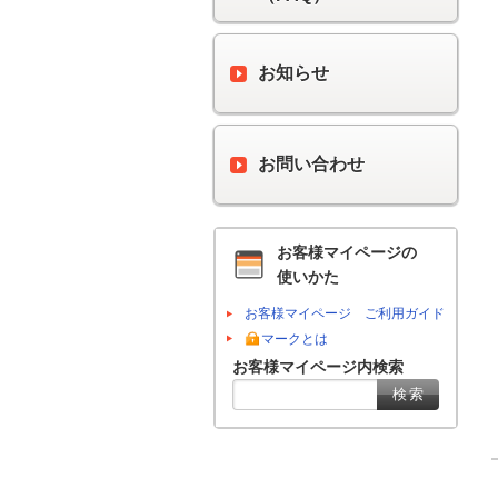
お知らせ
お問い合わせ
お客様マイページの
使いかた
お客様マイページ ご利用ガイド
マークとは
お客様マイページ内検索