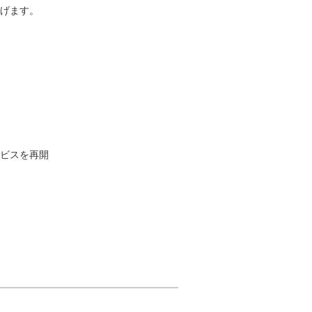
げます。
ビスを再開