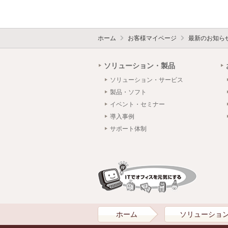
ホーム
お客様マイページ
最新のお知ら
ソリューション・製品
ソリューション・サービス
製品・ソフト
イベント・セミナー
導入事例
サポート体制
ホーム
ソリューショ