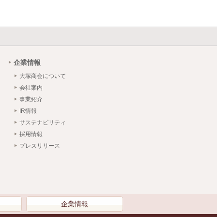
企業情報
大塚商会について
会社案内
事業紹介
IR情報
サステナビリティ
採用情報
プレスリリース
）
企業情報