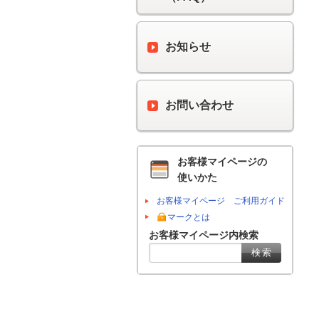
お知らせ
お問い合わせ
お客様マイページの
使いかた
お客様マイページ ご利用ガイド
マークとは
お客様マイページ内検索