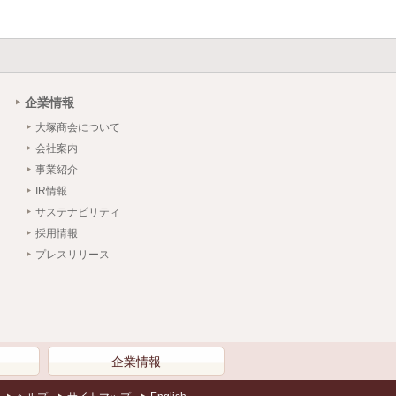
企業情報
大塚商会について
会社案内
事業紹介
IR情報
サステナビリティ
採用情報
プレスリリース
）
企業情報