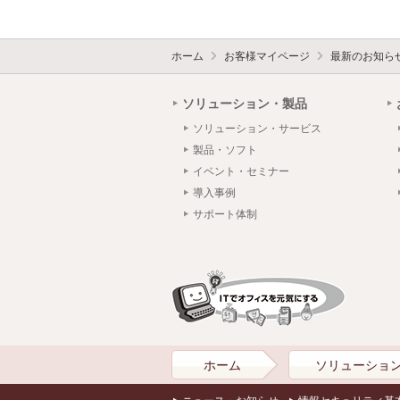
ホーム
お客様マイページ
最新のお知ら
ソリューション・製品
ソリューション・サービス
製品・ソフト
イベント・セミナー
導入事例
サポート体制
ホーム
ソリューショ