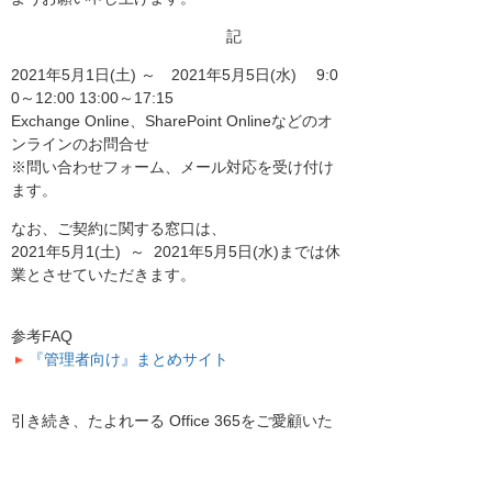
記
2021年5月1日(土) ～ 2021年5月5日(水) 9:0
0～12:00 13:00～17:15
Exchange Online、SharePoint Onlineなどのオ
ンラインのお問合せ
※問い合わせフォーム、メール対応を受け付け
ます。
なお、ご契約に関する窓口は、
2021年5月1(土) ～ 2021年5月5日(水)までは休
業とさせていただきます。
参考FAQ
『管理者向け』まとめサイト
引き続き、たよれーる Office 365をご愛顧いた
だきますようお願い申し上げます。