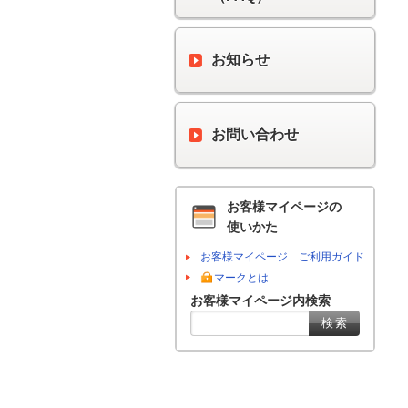
お知らせ
お問い合わせ
お客様マイページの
使いかた
お客様マイページ ご利用ガイド
マークとは
お客様マイページ内検索