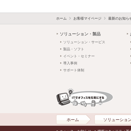
ホーム
お客様マイページ
最新のお知ら
ソリューション・製品
ソリューション・サービス
製品・ソフト
イベント・セミナー
導入事例
サポート体制
ホーム
ソリューショ