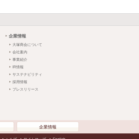
企業情報
大塚商会について
会社案内
事業紹介
IR情報
サステナビリティ
採用情報
プレスリリース
）
企業情報