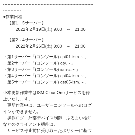
------------------------------------------------------------
------------
●作業日程
【第1、5サーバー】
2022年2月19日(土) 9:00 ～ 21:00
【第2～4サーバー】
2022年2月26日(土) 9:00 ～ 21:00
・第1サーバー「(コンソール) qst01-ism.～」
・第2サーバー「(コンソール) qty.～」
・第3サーバー「(コンソール) ism-s.～」
・第4サーバー「(コンソール) qst04-ism.～」
・第5サーバー「(コンソール) qst05-ism.～」
※本更新作業中はISM CloudOneサービスを停
止いたします。
更新作業中は、ユーザーコンソールへのログ
インができません。
操作ログ、外部デバイス制御、ふるまい検知
などのクライアント機能は、
サービス停止前に受け取ったポリシーに基づ