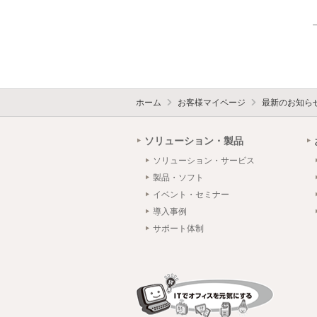
ホーム
お客様マイページ
最新のお知ら
ソリューション・製品
ソリューション・サービス
製品・ソフト
イベント・セミナー
導入事例
サポート体制