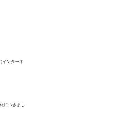
（インターネ
情報につきまし