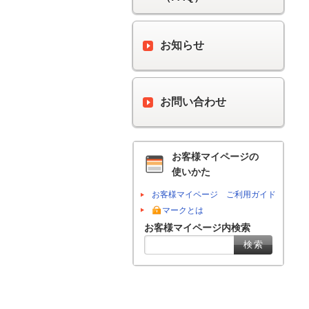
お知らせ
お問い合わせ
お客様マイページの
使いかた
お客様マイページ ご利用ガイド
マークとは
お客様マイページ内検索