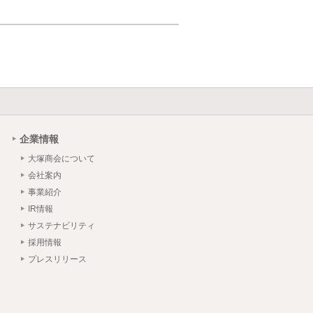
企業情報
大塚商会について
会社案内
事業紹介
IR情報
サステナビリティ
採用情報
プレスリリース