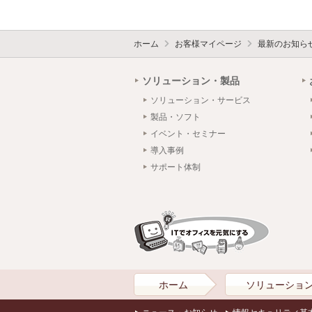
ホーム
お客様マイページ
最新のお知ら
ソリューション・製品
ソリューション・サービス
製品・ソフト
イベント・セミナー
導入事例
サポート体制
ホーム
ソリューショ