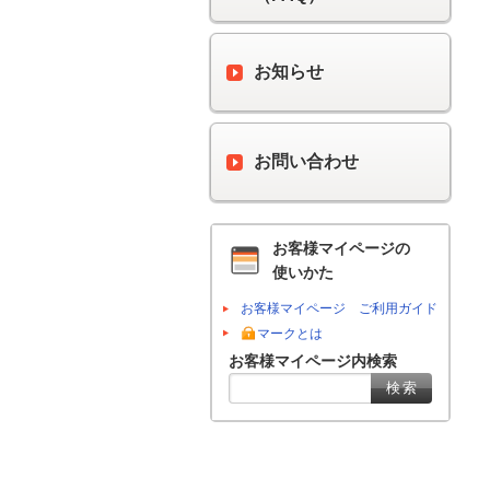
お知らせ
お問い合わせ
お客様マイページの
使いかた
お客様マイページ ご利用ガイド
マークとは
お客様マイページ内検索