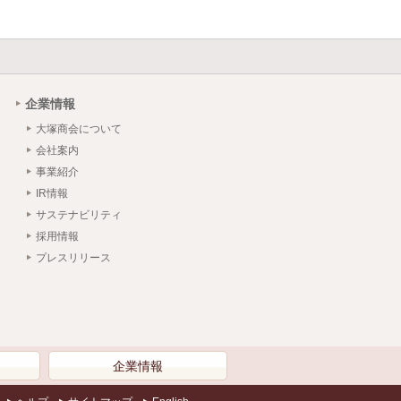
企業情報
大塚商会について
会社案内
事業紹介
IR情報
サステナビリティ
採用情報
プレスリリース
）
企業情報