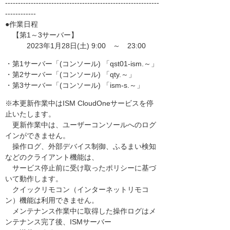
------------------------------------------------------------
------------
●作業日程
【第1～3サーバー】
2023年1月28日(土) 9:00 ～ 23:00
・第1サーバー「(コンソール) 「qst01-ism.～」
・第2サーバー「(コンソール) 「qty.～」
・第3サーバー「(コンソール) 「ism-s.～」
※本更新作業中はISM CloudOneサービスを停
止いたします。
更新作業中は、ユーザーコンソールへのログ
インができません。
操作ログ、外部デバイス制御、ふるまい検知
などのクライアント機能は、
サービス停止前に受け取ったポリシーに基づ
いて動作します。
クイックリモコン（インターネットリモコ
ン）機能は利用できません。
メンテナンス作業中に取得した操作ログはメ
ンテナンス完了後、ISMサーバー