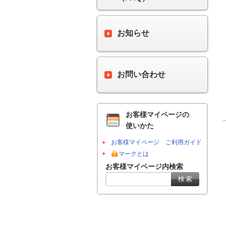
お知らせ
お問い合わせ
お客様マイページの
使いかた
お客様マイページ ご利用ガイド
マークとは
お客様マイページ内検索