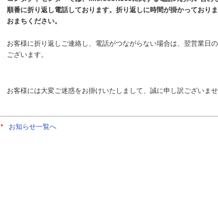
順番に折り返し電話しております。折り返しに時間が掛かっており
おまちください。
お客様に折り返しご連絡し、電話がつながらない場合は、翌営業日の
ございます。
お客様には大変ご迷惑をお掛けいたしまして、誠に申し訳ございませ
お知らせ一覧へ