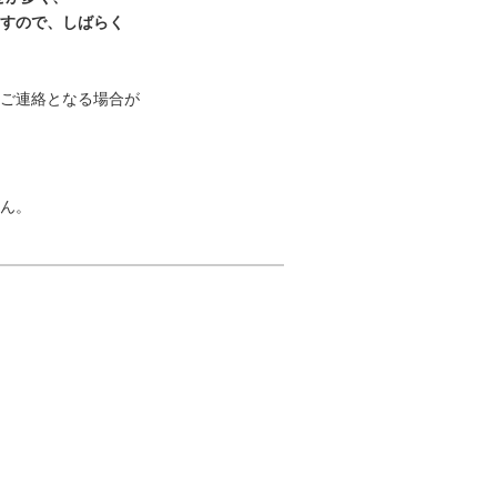
ますので、しばらく
ご連絡となる場合が
ん。