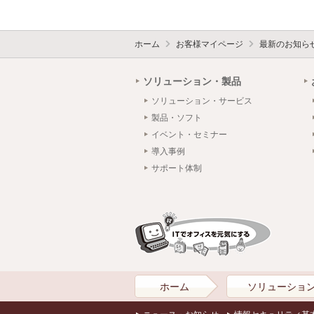
ホーム
お客様マイページ
最新のお知ら
ソリューション・製品
ソリューション・サービス
製品・ソフト
イベント・セミナー
導入事例
サポート体制
ホーム
ソリューショ