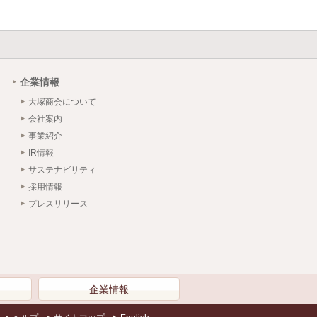
企業情報
大塚商会について
会社案内
事業紹介
IR情報
サステナビリティ
採用情報
プレスリリース
）
企業情報