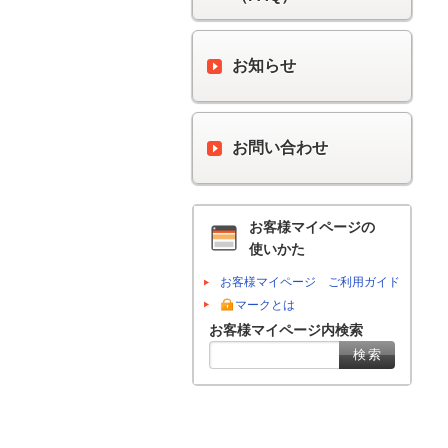
お知らせ
お問い合わせ
お客様マイページの
使いかた
お客様マイページ ご利用ガイド
マークとは
お客様マイページ内検索