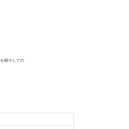
を縮小しての