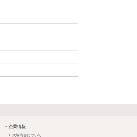
企業情報
大塚商会について