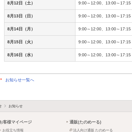
8月12日（土）
9:00～12:00、13:00～17:15
8月13日（日）
9:00～12:00、13:00～17:15
8月14日（月）
9:00～12:00、13:00～17:15
8月15日（火）
9:00～12:00、13:00～17:15
8月16日（水）
9:00～12:00、13:00～17:15
お知らせ一覧へ
せ
お知らせ
お客様マイページ
通販(たのめーる)
お役立ち情報
法人向け通販 たのめーる