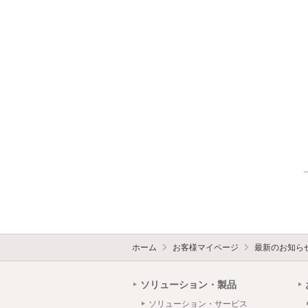
ホーム
お客様マイページ
最新のお知ら
ソリューション・製品
ソリューション・サービス