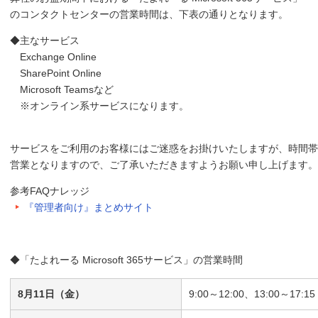
のコンタクトセンターの営業時間は、下表の通りとなります。
◆主なサービス
Exchange Online
SharePoint Online
Microsoft Teamsなど
※オンライン系サービスになります。
サービスをご利用のお客様にはご迷惑をお掛けいたしますが、時間帯
営業となりますので、ご了承いただきますようお願い申し上げます。
参考FAQナレッジ
『管理者向け』まとめサイト
◆「たよれーる Microsoft 365サービス」の営業時間
8月11日（金）
9:00～12:00、13:00～17:15