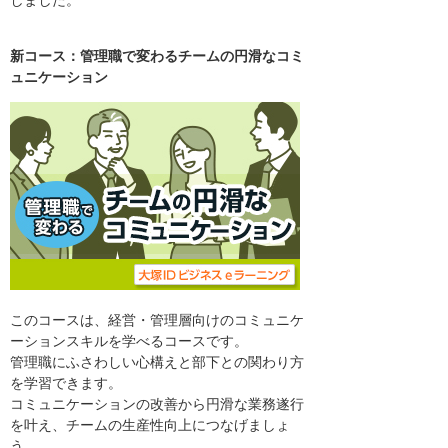
しました。
新コース：管理職で変わるチームの円滑なコミ
ュニケーション
このコースは、経営・管理層向けのコミュニケ
ーションスキルを学べるコースです。
管理職にふさわしい心構えと部下との関わり方
を学習できます。
コミュニケーションの改善から円滑な業務遂行
を叶え、チームの生産性向上につなげましょ
う。