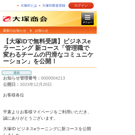
大塚IDとは
大塚ID新規登録
ログイン
最新のお知らせ
お知らせ
【大塚IDで無料受講】ビジネスe
ラーニング 新コース「管理職で
変わるチームの円滑なコミュニケ
ーション」を公開！
連絡
お知らせ管理番号：
0000004213
公開日：
2023年12月20日
お客様各位
平素よりお客様マイページをご利用いただき、
誠にありがとうございます。
大塚ID ビジネスeラーニングに新コースを公開