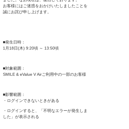
お客様にはご迷惑をおかけいたしましたことを
誠にお詫び申し上げます。
■発生日時：
1月18日(木) 9:20頃 ～ 13:50頃
■対象範囲：
SMILE & eValue V Airご利用中の一部のお客様
■影響範囲：
・ログインできないときがある
・ログインすると、「不明なエラーが発生しま
した」が表示される