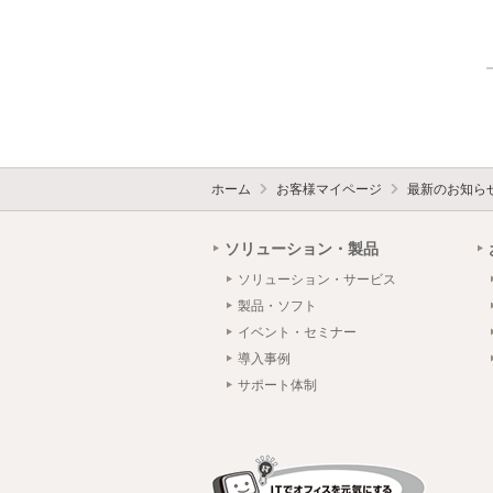
ホーム
お客様マイページ
最新のお知ら
ソリューション・製品
ソリューション・サービス
製品・ソフト
イベント・セミナー
導入事例
サポート体制