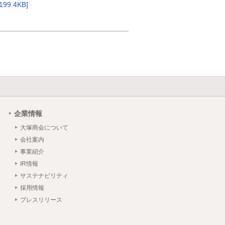
[199.4KB]
企業情報
大塚商会について
会社案内
事業紹介
IR情報
サステナビリティ
採用情報
プレスリリース