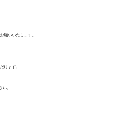
お願いいたします。
だけます。
ださい。