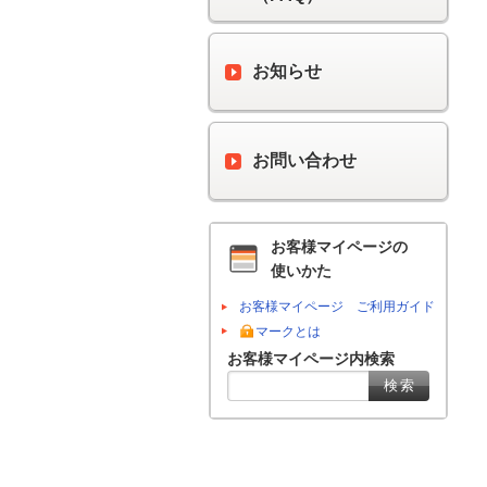
お知らせ
お問い合わせ
お客様マイページの
使いかた
お客様マイページ ご利用ガイド
マークとは
お客様マイページ内検索