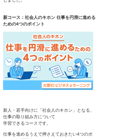
しました。
新コース：社会人のキホン 仕事を円滑に進める
ための4つのポイント
新人・若手向けに「社会人のキホン」となる、
仕事の取り組み方について
学習できるコースです。
仕事を進めるうえで押さえておきたい4つのポ