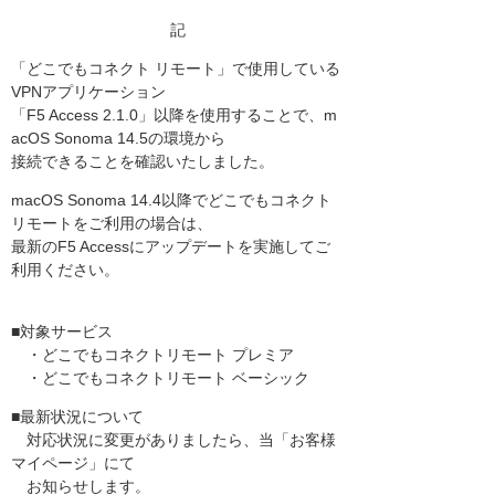
記
「どこでもコネクト リモート」で使用している
VPNアプリケーション
「F5 Access 2.1.0」以降を使用することで、m
acOS Sonoma 14.5の環境から
接続できることを確認いたしました。
macOS Sonoma 14.4以降でどこでもコネクト
リモートをご利用の場合は、
最新のF5 Accessにアップデートを実施してご
利用ください。
■対象サービス
・どこでもコネクトリモート プレミア
・どこでもコネクトリモート ベーシック
■最新状況について
対応状況に変更がありましたら、当「お客様
マイページ」にて
お知らせします。