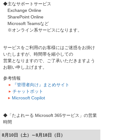
◆主なサポートサービス
Exchange Online
SharePoint Online
Microsoft Teamsなど
※オンライン系サービスになります。
サービスをご利用のお客様にはご迷惑をお掛け
いたしますが、時間帯を縮小しての
営業となりますので、ご了承いただきますよう
お願い申し上げます。
参考情報
『管理者向け』まとめサイト
チャットボット
Microsoft Copilot
◆「たよれーる Microsoft 365サービス」の営業
時間
8月10日（土）～8月18日（日）