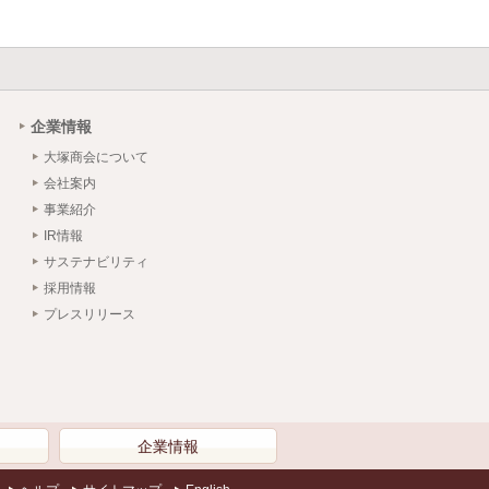
企業情報
大塚商会について
会社案内
事業紹介
IR情報
サステナビリティ
採用情報
プレスリリース
）
企業情報