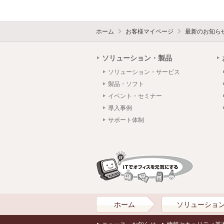
ホーム
お客様マイページ
最新のお知ら
ソリューション・製品
ソリューション・サービス
製品・ソフト
イベント・セミナー
導入事例
サポート体制
ホーム
ソリューショ