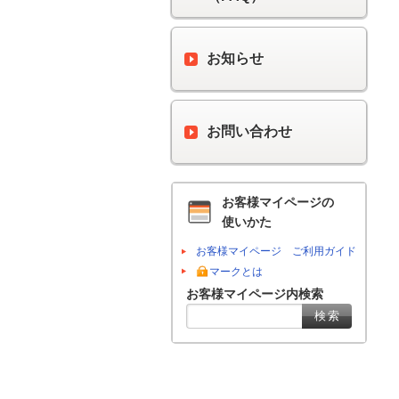
お知らせ
お問い合わせ
お客様マイページの
使いかた
お客様マイページ ご利用ガイド
マークとは
お客様マイページ内検索