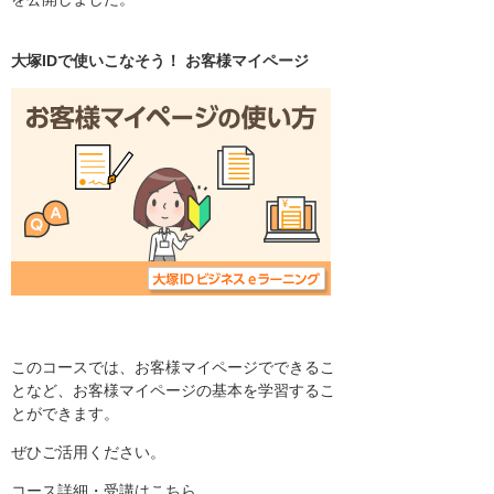
大塚IDで使いこなそう！ お客様マイページ
このコースでは、お客様マイページでできるこ
となど、お客様マイページの基本を学習するこ
とができます。
ぜひご活用ください。
コース詳細・受講はこちら