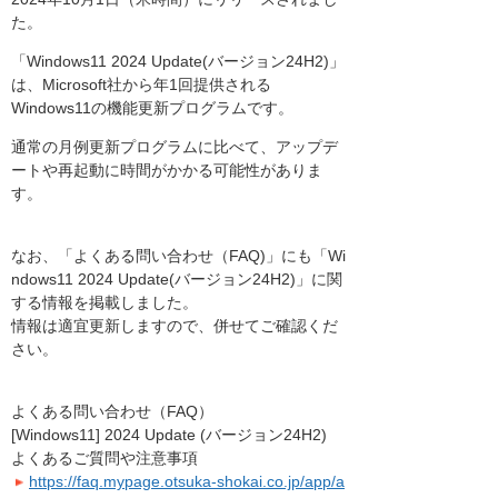
た。
「Windows11 2024 Update(バージョン24H2)」
は、Microsoft社から年1回提供される
Windows11の機能更新プログラムです。
通常の月例更新プログラムに比べて、アップデ
ートや再起動に時間がかかる可能性がありま
す。
なお、「よくある問い合わせ（FAQ)」にも「Wi
ndows11 2024 Update(バージョン24H2)」に関
する情報を掲載しました。
情報は適宜更新しますので、併せてご確認くだ
さい。
よくある問い合わせ（FAQ）
[Windows11] 2024 Update (バージョン24H2)
よくあるご質問や注意事項
https://faq.mypage.otsuka-shokai.co.jp/app/a