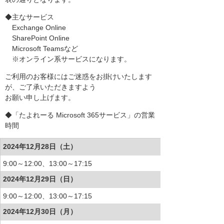
◆主なサービス
Exchange Online
SharePoint Online
Microsoft Teamsなど
※オンライン系サービスになります。
ご利用のお客様にはご迷惑をお掛けいたします
が、ご了承いただきますよう
お願い申し上げます。
◆「たよれーる Microsoft 365サービス」の営業
時間
2024年12月28日（土）
9:00～12:00、13:00～17:15
2024年12月29日（日）
9:00～12:00、13:00～17:15
2024年12月30日（月）