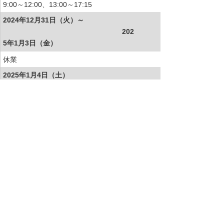
9:00～12:00、13:00～17:15
2024年12月31日（火）～
202
5年1月3日（金）
休業
2025年1月4日（土）
9:00～12:00、13:00～17:15
2025年1月5日（日）
9:00～12:00、13:00～17:15
お知らせ一覧へ
お客様マイページ
最新のお知らせ
お知らせ
イベント・セミナー
お問い合わせ
ニュース・お知らせ
情報セキュリティ基本方針