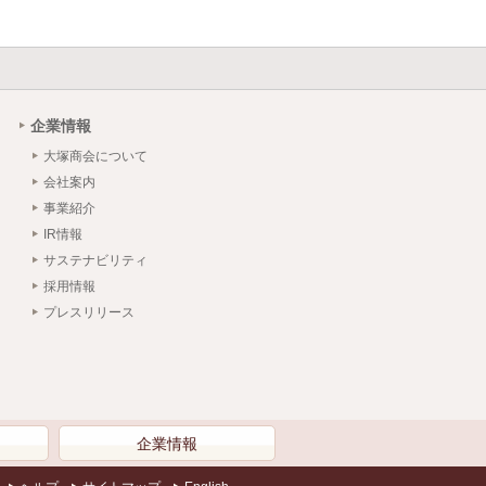
企業情報
大塚商会について
会社案内
事業紹介
IR情報
サステナビリティ
採用情報
プレスリリース
）
企業情報