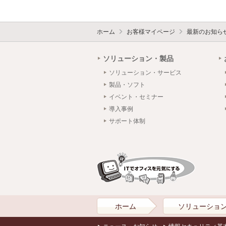
ホーム
お客様マイページ
最新のお知ら
ソリューション・製品
ソリューション・サービス
製品・ソフト
イベント・セミナー
導入事例
サポート体制
ホーム
ソリューショ