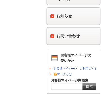
お知らせ
お問い合わせ
お客様マイページの
使いかた
お客様マイページ ご利用ガイド
マークとは
お客様マイページ内検索