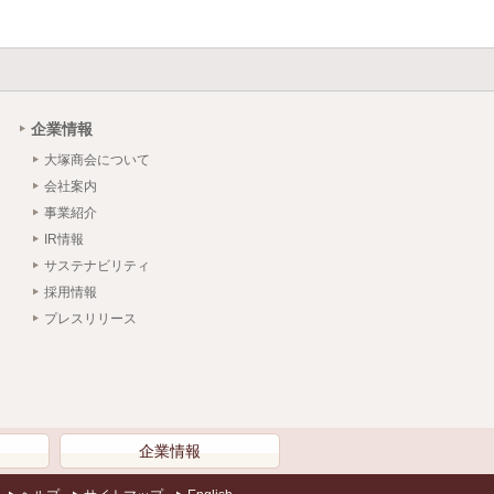
企業情報
大塚商会について
会社案内
事業紹介
IR情報
サステナビリティ
採用情報
プレスリリース
）
企業情報