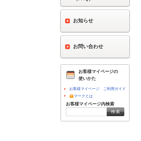
お知らせ
お問い合わせ
お客様マイページの
使いかた
お客様マイページ ご利用ガイド
マークとは
お客様マイページ内検索