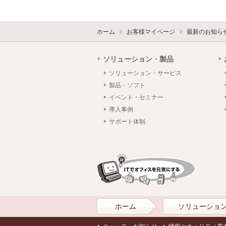
ホーム
お客様マイページ
最新のお知ら
ソリューション・製品
ソリューション・サービス
製品・ソフト
イベント・セミナー
導入事例
サポート体制
ホーム
ソリューショ