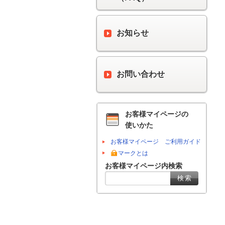
お知らせ
お問い合わせ
お客様マイページの
使いかた
お客様マイページ ご利用ガイド
マークとは
お客様マイページ内検索