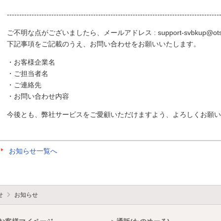
--------------------------------------------------------------------------------------
ご不明な点がございましたら、メールアドレス : support-svbkup@otsuka
下記事項をご記載のうえ、お問い合わせをお願いいたします。
・お客様企業名
・ご担当者名
・ご連絡先
・お問い合わせ内容
今後とも、弊社サービスをご愛顧いただけますよう、よろしくお願い
お知らせ一覧へ
せ
お知らせ