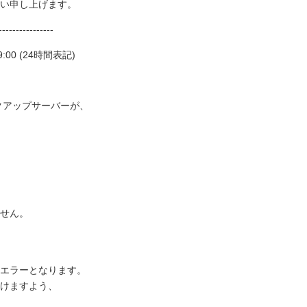
願い申し上げます。
----------------
:00 (24時間表記)
クアップサーバーが、
せん。
エラーとなります。
けますよう、