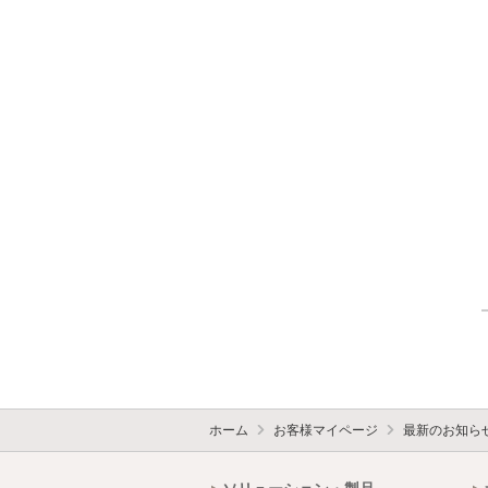
ホーム
お客様マイページ
最新のお知ら