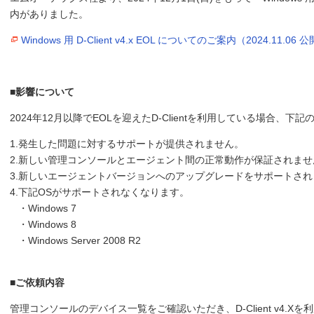
内がありました。
Windows 用 D-Client v4.x EOL についてのご案内（2024.11.06 
■影響について
2024年12月以降でEOLを迎えたD-Clientを利用している場合、下
1.発生した問題に対するサポートが提供されません。
2.新しい管理コンソールとエージェント間の正常動作が保証されませ
3.新しいエージェントバージョンへのアップグレードをサポートされ
4.下記OSがサポートされなくなります。
・Windows 7
・Windows 8
・Windows Server 2008 R2
■ご依頼内容
管理コンソールのデバイス一覧をご確認いただき、D-Client v4.