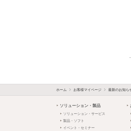
ホーム
お客様マイページ
最新のお知ら
ソリューション・製品
ソリューション・サービス
製品・ソフト
イベント・セミナー