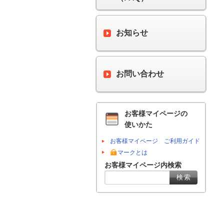
お知らせ
お問い合わせ
お客様マイページの
使いかた
お客様マイページ ご利用ガイド
マークとは
お客様マイページ内検索