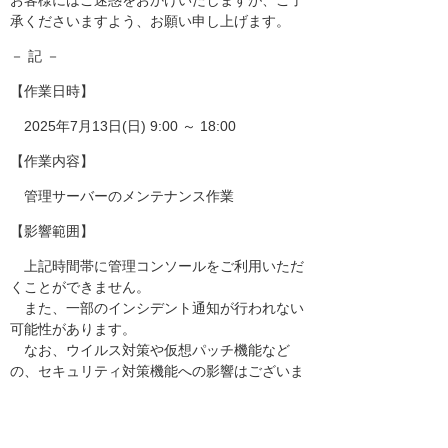
お客様にはご迷惑をおかけいたしますが、ご了
承くださいますよう、お願い申し上げます。
－ 記 －
【作業日時】
2025年7月13日(日) 9:00 ～ 18:00
【作業内容】
管理サーバーのメンテナンス作業
【影響範囲】
上記時間帯に管理コンソールをご利用いただ
くことができません。
また、一部のインシデント通知が行われない
可能性があります。
なお、ウイルス対策や仮想パッチ機能など
の、セキュリティ対策機能への影響はございま
せん。