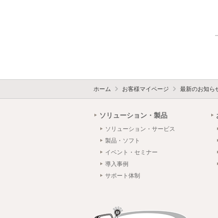
ホーム
お客様マイページ
最新のお知ら
ソリューション・製品
ソリューション・サービス
製品・ソフト
イベント・セミナー
導入事例
サポート体制