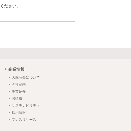
ください。
企業情報
大塚商会について
会社案内
事業紹介
IR情報
サステナビリティ
採用情報
プレスリリース