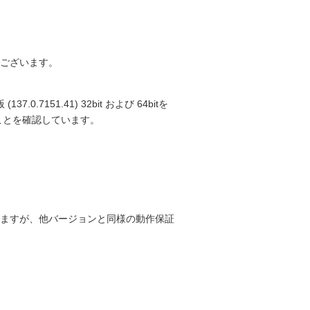
ございます。
0.7151.41) 32bit および 64bitを
いことを確認しています。
ますが、他バージョンと同様の動作保証