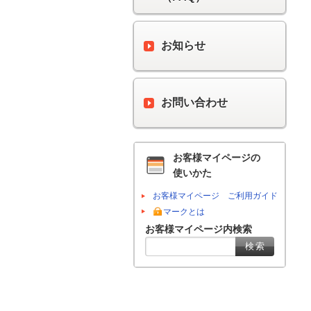
お知らせ
お問い合わせ
お客様マイページの
使いかた
お客様マイページ ご利用ガイド
マークとは
お客様マイページ内検索