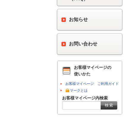
お知らせ
お問い合わせ
お客様マイページの
使いかた
お客様マイページ ご利用ガイド
マークとは
お客様マイページ内検索