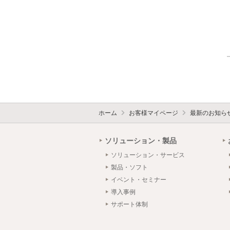
ホーム
お客様マイページ
最新のお知ら
ソリューション・製品
ソリューション・サービス
製品・ソフト
イベント・セミナー
導入事例
サポート体制