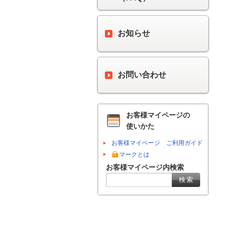
お知らせ
お問い合わせ
お客様マイページの
使いかた
お客様マイページ ご利用ガイド
マークとは
お客様マイページ内検索