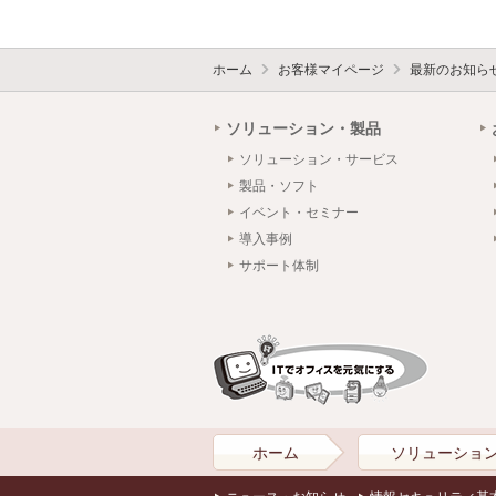
ホーム
お客様マイページ
最新のお知ら
ソリューション・製品
ソリューション・サービス
製品・ソフト
イベント・セミナー
導入事例
サポート体制
ホーム
ソリューショ