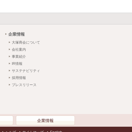
企業情報
大塚商会について
会社案内
事業紹介
IR情報
サステナビリティ
採用情報
プレスリリース
）
企業情報