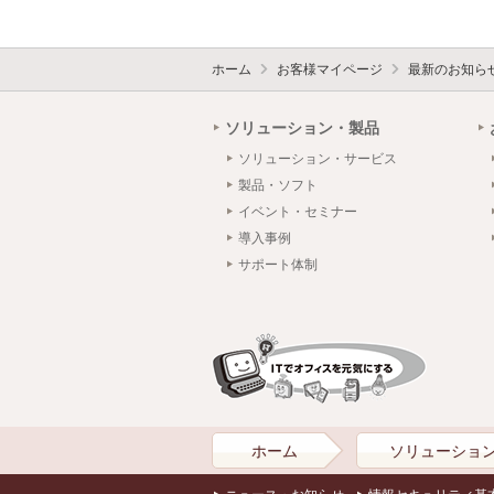
ホーム
お客様マイページ
最新のお知ら
ソリューション・製品
ソリューション・サービス
製品・ソフト
イベント・セミナー
導入事例
サポート体制
ホーム
ソリューショ