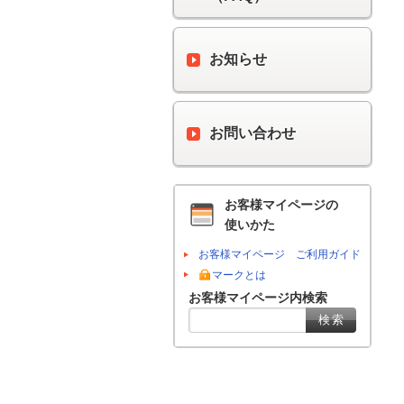
お知らせ
お問い合わせ
お客様マイページの
使いかた
お客様マイページ ご利用ガイド
マークとは
お客様マイページ内検索