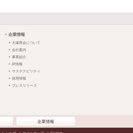
企業情報
大塚商会について
会社案内
事業紹介
IR情報
サステナビリティ
採用情報
プレスリリース
）
企業情報