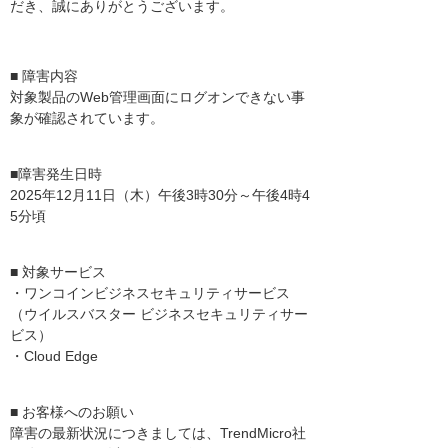
だき、誠にありがとうございます。
■ 障害内容
対象製品のWeb管理画面にログオンできない事
象が確認されています。
■障害発生日時
2025年12月11日（木）午後3時30分～午後4時4
5分頃
■ 対象サービス
・ワンコインビジネスセキュリティサービス
（ウイルスバスター ビジネスセキュリティサー
ビス）
・Cloud Edge
■ お客様へのお願い
障害の最新状況につきましては、TrendMicro社