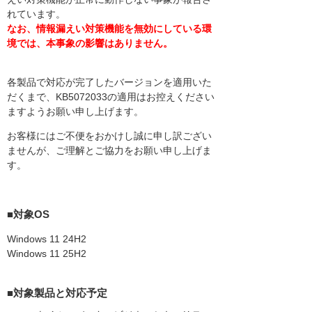
れています。
なお、情報漏えい対策機能を無効にしている環
境では、本事象の影響はありません。
各製品で対応が完了したバージョンを適用いた
だくまで、KB5072033の適用はお控えください
ますようお願い申し上げます。
お客様にはご不便をおかけし誠に申し訳ござい
ませんが、ご理解とご協力をお願い申し上げま
す。
■対象OS
Windows 11 24H2
Windows 11 25H2
■対象製品と対応予定