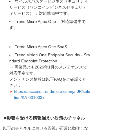
ウイルスバスタービジネスセキュリティ
サービス（ワンコインビジネスセキュリテ
ィサービス）→ 対応準備中です。
Trend Micro Apex One→ 対応準備中で
す。
Trend Micro Apex One SaaS
Trend Vision One Endpoint Security - Sta
ndard Endpoint Protection
→ 両製品とも2026年1月のメンテナンスで
対応予定です。
メンテナンス情報は以下FAQをご確認くだ
さい：
https://success.trendmicro.com/ja-JP/solu
tion/KA-0010037
■影響を受ける情報漏えい対策のチャネル
以下のチャネルにおける監視が正常に動作しな