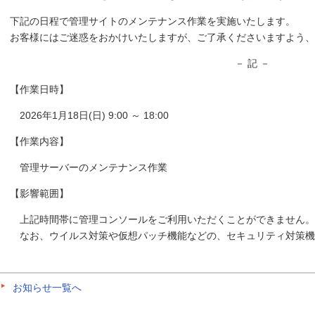
下記の日程で管理サイトのメンテナンス作業を実施いたします。
お客様にはご迷惑をおかけいたしますが、ご了承くださいますよう、
－ 記 －
【作業日時】
2026年1月18日(日) 9:00 ～ 18:00
【作業内容】
管理サーバーのメンテナンス作業
【影響範囲】
上記時間帯に管理コンソールをご利用いただくことができません。
なお、ウイルス対策や仮想パッチ機能などの、セキュリティ対策機
お知らせ一覧へ