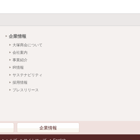
企業情報
大塚商会について
会社案内
事業紹介
IR情報
サステナビリティ
採用情報
プレスリリース
）
企業情報