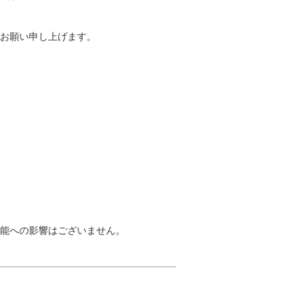
お願い申し上げます。
能への影響はございません。