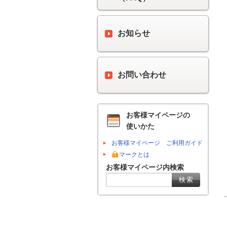
お知らせ
お問い合わせ
お客様マイページの
使いかた
お客様マイページ ご利用ガイド
マークとは
お客様マイページ内検索