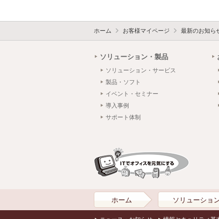
ホーム
お客様マイページ
最新のお知ら
ソリューション・製品
ソリューション・サービス
製品・ソフト
イベント・セミナー
導入事例
サポート体制
ホーム
ソリューショ