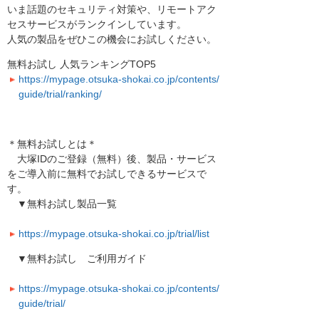
いま話題のセキュリティ対策や、リモートアク
セスサービスがランクインしています。
人気の製品をぜひこの機会にお試しください。
無料お試し 人気ランキングTOP5
https://mypage.otsuka-shokai.co.jp/contents/
guide/trial/ranking/
＊無料お試しとは＊
大塚IDのご登録（無料）後、製品・サービス
をご導入前に無料でお試しできるサービスで
す。
▼無料お試し製品一覧
https://mypage.otsuka-shokai.co.jp/trial/list
▼無料お試し ご利用ガイド
https://mypage.otsuka-shokai.co.jp/contents/
guide/trial/