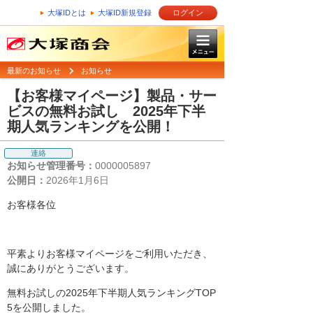
大塚IDとは
大塚ID新規登録
ログイン
最新のお知らせ
お知らせ
【お客様マイページ】製品・サー
ビスの無料お試し 2025年下半
期人気ランキングを公開！
連絡
お知らせ管理番号：
0000005897
公開日：
2026年1月6日
お客様各位
平素よりお客様マイページをご利用いただき、
誠にありがとうございます。
無料お試しの2025年下半期人気ランキングTOP
5を公開しました。