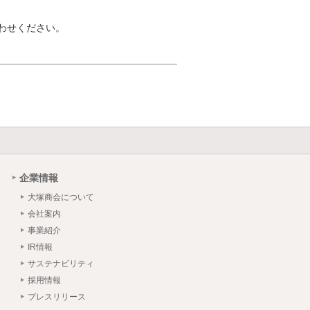
わせください。
企業情報
大塚商会について
会社案内
事業紹介
IR情報
サステナビリティ
採用情報
プレスリリース