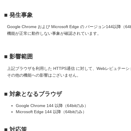
■ 発生事象
Google Chrome および Microsoft Edge の バージョン144
機能が正常に動作しない事象が確認されています。
■ 影響範囲
上記ブラウザを利用した HTTPS通信 に対して、Webレピュテー
その他の機能への影響はございません。
■ 対象となるブラウザ
Google Chrome 144 以降（64bitのみ）
Microsoft Edge 144 以降（64bitのみ）
■ 対応策