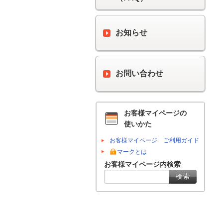
お知らせ
お問い合わせ
お客様マイページの
使いかた
お客様マイページ ご利用ガイド
マークとは
お客様マイページ内検索