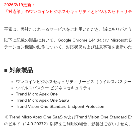
2026/2/19更新：
「対応策」のワンコインビジネスセキュリティとビジネスセキュリテ
平素は、弊社たよれーるサービスをご利用いただき、誠にありがとう
以下に記載の製品において、Google Chrome 144 および Microsof
テーション機能の動作について、対応状況および注意事項を更新いた
■ 対象製品
ワンコインビジネスセキュリティサービス（ウイルスバスター
ウイルスバスター ビジネスセキュリティ
Trend Micro Apex One
Trend Micro Apex One SaaS
Trend Vision One Standard Endpoint Protection
※ Trend Micro Apex One SaaS およびTrend Vision One Standard
のビルド（14.0.20372）以降をご利用の場合、影響はございません