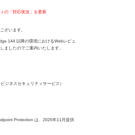
ィの「対応状況」を更新
ございます。
t Edge 144 以降の環境におけるWebレピュ
しましたのでご案内いたします。
 ビジネスセキュリティサービス）
 Endpoint Protection は、2025年11月提供
。