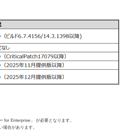
Enterprise」 が必要となります。
い場合があります。