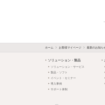
ホーム
お客様マイページ
最新のお知ら
ソリューション・製品
ソリューション・サービス
製品・ソフト
イベント・セミナー
導入事例
サポート体制