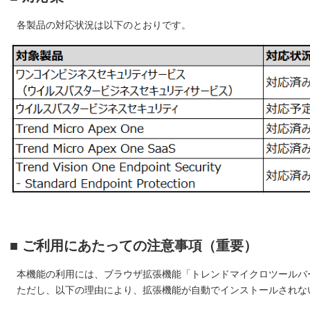
各製品の対応状況は以下のとおりです。
■ ご利用にあたっての注意事項（重要）
本機能の利用には、ブラウザ拡張機能「トレンドマイクロツールバー for 
ただし、以下の理由により、拡張機能が自動でインストールされな