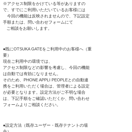
※アクセス制限をかけている等がありますの
で、すでにご利用いただいているお客様には
今回の機能は反映されませんので、下記設定
手順または、問い合わせフォームにて
ご相談をお願いします。
●既にOTSUKA GATEをご利用中のお客様へ（重
要）
現在ご利用中の環境では、
アクセス制限などの影響を考慮し、今回の機能
は自動では有効になりません。
そのため、PHONE APPLI PEOPLEとの自動連
携をご利用いただく場合は、管理者による設定
が必要となります。設定方法がご不明な場合
は、下記手順をご確認いただくか、問い合わせ
フォームよりご相談ください。
●設定方法（既存ユーザー・既存テナントの場
合）