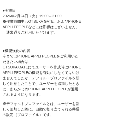
●実施日
2026年2月24日（火）19:00～21:00
※作業時間中もOTSUKA GATE、およびPHONE
APPLI PEOPLEなどには影響はございません。
通常通りご利用いただけます。
●機能強化の内容
今まではPHONE APPLI PEOPLEをご利用いた
だきたい場合は、
OTSUKA GATEにてユーザーを作成時にPHONE
APPLI PEOPLEの機能を有効にしなくてはいけ
ませんでしたが、デフォルトプロファイルを新
しく用意したことで、ユーザーを追加したとき
に、あらかじめPHONE APPLI PEOPLEが適用
されるようになります。
※デフォルトプロファイルとは、ユーザーを新
しく追加した際に、自動で割り当てられる共通
の設定（プロファイル）です。