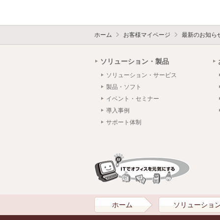
ホーム
お客様マイページ
最新のお知ら
ソリューション・製品
ソリューション・サービス
製品・ソフト
イベント・セミナー
導入事例
サポート体制
ホーム
ソリューショ