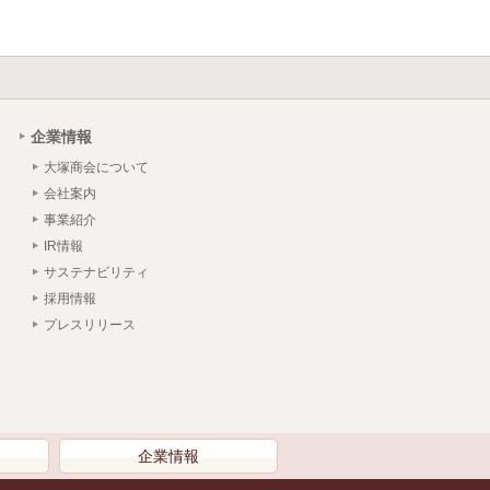
企業情報
大塚商会について
会社案内
事業紹介
IR情報
サステナビリティ
採用情報
プレスリリース
）
企業情報