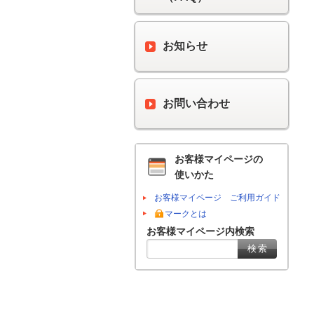
お知らせ
お問い合わせ
お客様マイページの
使いかた
お客様マイページ ご利用ガイド
マークとは
お客様マイページ内検索