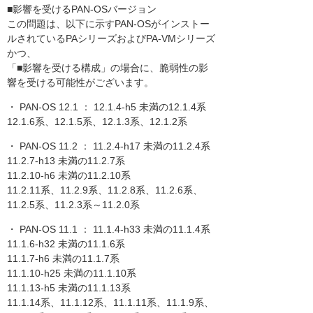
■影響を受けるPAN-OSバージョン
この問題は、以下に示すPAN-OSがインストー
ルされているPAシリーズおよびPA-VMシリーズ
かつ、
「■影響を受ける構成」の場合に、脆弱性の影
響を受ける可能性がございます。
・ PAN-OS 12.1 ： 12.1.4-h5 未満の12.1.4系
12.1.6系、12.1.5系、12.1.3系、12.1.2系
・ PAN-OS 11.2 ： 11.2.4-h17 未満の11.2.4系
11.2.7-h13 未満の11.2.7系
11.2.10-h6 未満の11.2.10系
11.2.11系、11.2.9系、11.2.8系、11.2.6系、
11.2.5系、11.2.3系～11.2.0系
・ PAN-OS 11.1 ： 11.1.4-h33 未満の11.1.4系
11.1.6-h32 未満の11.1.6系
11.1.7-h6 未満の11.1.7系
11.1.10-h25 未満の11.1.10系
11.1.13-h5 未満の11.1.13系
11.1.14系、11.1.12系、11.1.11系、11.1.9系、