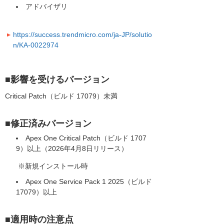
アドバイザリ
https://success.trendmicro.com/ja-JP/solutio
n/KA-0022974
■影響を受けるバージョン
Critical Patch（ビルド 17079）未満
■修正済みバージョン
Apex One Critical Patch（ビルド 1707
9）以上（2026年4月8日リリース）
※新規インストール時
Apex One Service Pack 1 2025（ビルド
17079）以上
■適用時の注意点