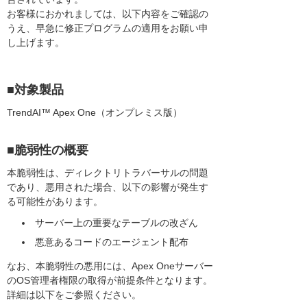
お客様におかれましては、以下内容をご確認の
うえ、早急に修正プログラムの適用をお願い申
し上げます。
■対象製品
TrendAI™ Apex One（オンプレミス版）
■脆弱性の概要
本脆弱性は、ディレクトリトラバーサルの問題
であり、悪用された場合、以下の影響が発生す
る可能性があります。
サーバー上の重要なテーブルの改ざん
悪意あるコードのエージェント配布
なお、本脆弱性の悪用には、Apex Oneサーバー
のOS管理者権限の取得が前提条件となります。
詳細は以下をご参照ください。