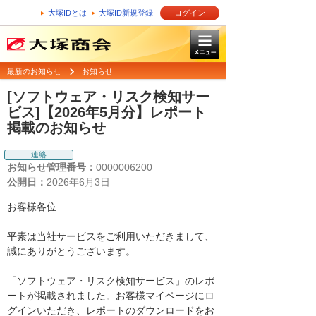
大塚IDとは
大塚ID新規登録
ログイン
最新のお知らせ
お知らせ
[ソフトウェア・リスク検知サー
ビス]【2026年5月分】レポート
掲載のお知らせ
連絡
お知らせ管理番号：
0000006200
公開日：
2026年6月3日
お客様各位
平素は当社サービスをご利用いただきまして、
誠にありがとうございます。
「ソフトウェア・リスク検知サービス」のレポ
ートが掲載されました。お客様マイページにロ
グインいただき、レポートのダウンロードをお