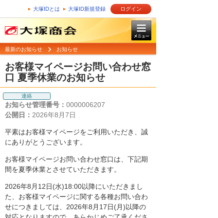
大塚IDとは
大塚ID新規登録
ログイン
最新のお知らせ
お知らせ
お客様マイページお問い合わせ窓
口 夏季休業のお知らせ
連絡
お知らせ管理番号：
0000006207
公開日：
2026年8月7日
平素はお客様マイページをご利用いただき、誠
にありがとうございます。
お客様マイページお問い合わせ窓口は、下記期
間を夏季休業とさせていただきます。
2026年8月12日(水)18:00以降にいただきまし
た、お客様マイページに関する各種お問い合わ
せにつきましては、2026年8月17日(月)以降の
対応となりますので、あらかじめご了承くださ