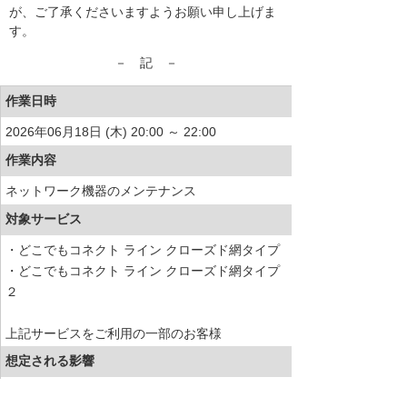
が、ご了承くださいますようお願い申し上げま
す。
－ 記 －
作業日時
2026年06月18日 (木) 20:00 ～ 22:00
作業内容
ネットワーク機器のメンテナンス
対象サービス
・どこでもコネクト ライン クローズド網タイプ
・どこでもコネクト ライン クローズド網タイプ
２
上記サービスをご利用の一部のお客様
想定される影響
お客様通信への影響はない想定です